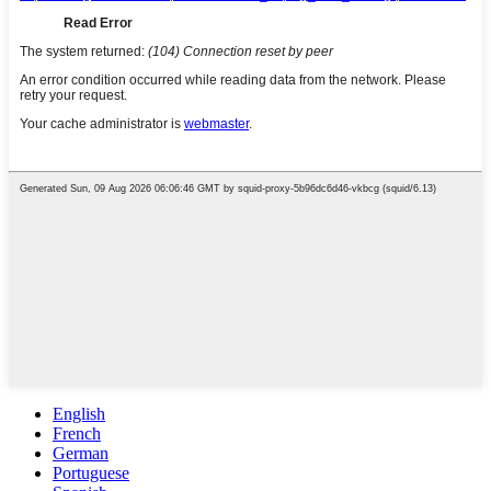
English
French
German
Portuguese