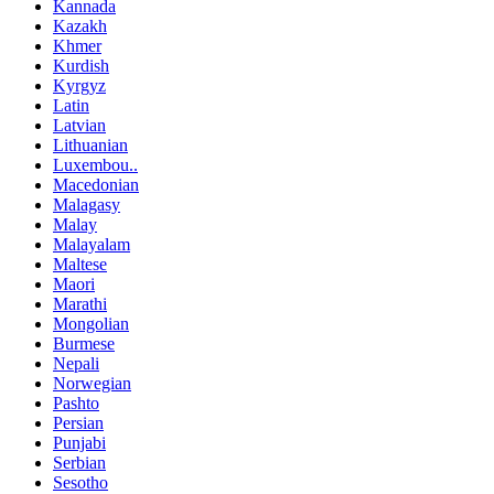
Kannada
Kazakh
Khmer
Kurdish
Kyrgyz
Latin
Latvian
Lithuanian
Luxembou..
Macedonian
Malagasy
Malay
Malayalam
Maltese
Maori
Marathi
Mongolian
Burmese
Nepali
Norwegian
Pashto
Persian
Punjabi
Serbian
Sesotho