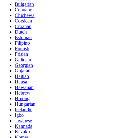
Bulgarian
Cebuano
Chichewa
Corsican
Croatian
Dutch
Estonian
Filipino
Finnish
Frisian
Galician
Georgian
Gujarati
Haitian
Hausa
Hawaiian
Hebrew
Hmong
Hungarian
Icelandic
Igbo
Javanese
Kannada
Kazakh
Khmer