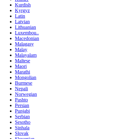
Kurdish
Kyrgyz
Latin
Latvian
Lithuanian
Luxembou..
Macedonian
Malagasy
Malay
Malayalam
Maltese
Maori
Marathi
Mongolian
Burmese
Nepali
Norwegian
Pashto
Persian
Punjabi
Serbian
Sesotho
Sinhala
Slovak
Slovenian