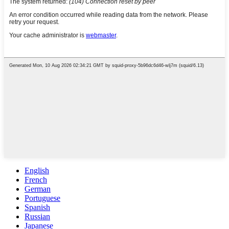
English
French
German
Portuguese
Spanish
Russian
Japanese