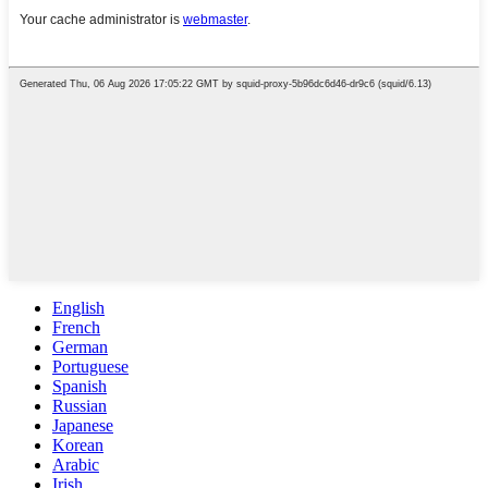
English
French
German
Portuguese
Spanish
Russian
Japanese
Korean
Arabic
Irish