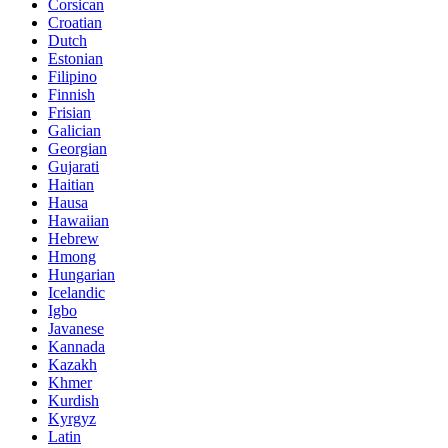
Corsican
Croatian
Dutch
Estonian
Filipino
Finnish
Frisian
Galician
Georgian
Gujarati
Haitian
Hausa
Hawaiian
Hebrew
Hmong
Hungarian
Icelandic
Igbo
Javanese
Kannada
Kazakh
Khmer
Kurdish
Kyrgyz
Latin